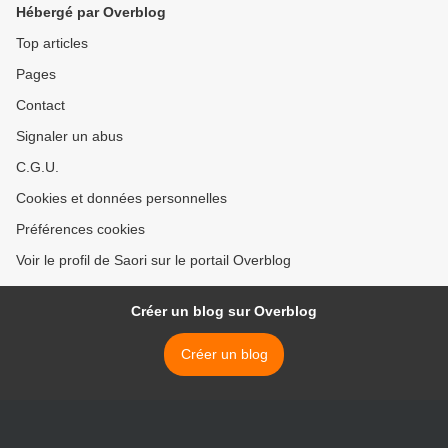
Hébergé par Overblog
Top articles
Pages
Contact
Signaler un abus
C.G.U.
Cookies et données personnelles
Préférences cookies
Voir le profil de Saori sur le portail Overblog
Créer un blog sur Overblog
Créer un blog