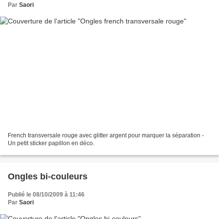
Par
Saori
French transversale rouge avec glitter argent pour marquer la séparation -
Un petit sticker papillon en déco.
Ongles bi-couleurs
Publié le 08/10/2009 à 11:46
Par
Saori