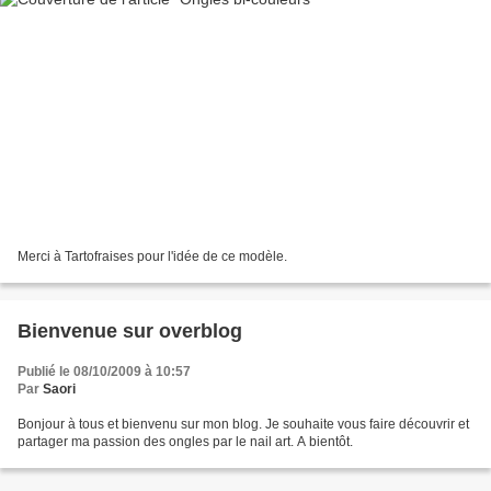
Merci à Tartofraises pour l'idée de ce modèle.
Bienvenue sur overblog
Publié le 08/10/2009 à 10:57
Par
Saori
Bonjour à tous et bienvenu sur mon blog. Je souhaite vous faire découvrir et
partager ma passion des ongles par le nail art. A bientôt.