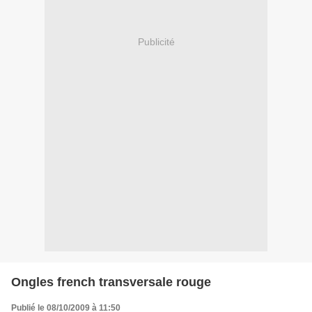
Publicité
Ongles french transversale rouge
Publié le 08/10/2009 à 11:50