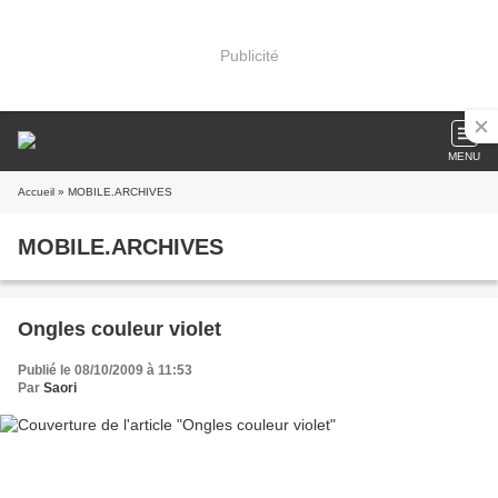
Publicité
MENU
Accueil
» MOBILE.ARCHIVES
MOBILE.ARCHIVES
Ongles couleur violet
Publié le 08/10/2009 à 11:53
Par
Saori