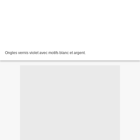
Ongles vernis violet avec motifs blanc et argent.